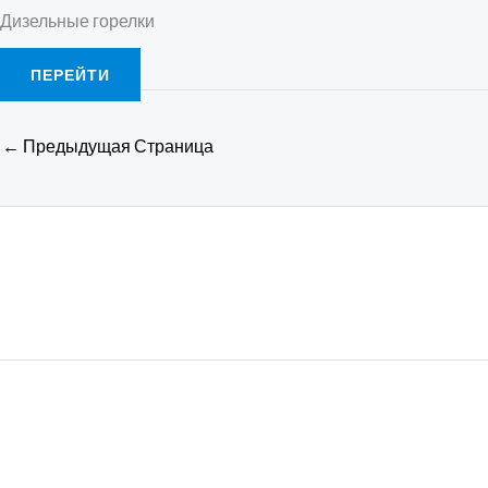
Дизельные горелки
ПЕРЕЙТИ
←
Предыдущая Страница