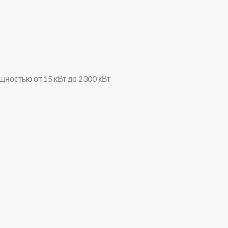
ностью от 15 кВт до 2300 кВт