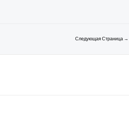
Следующая Страница
→