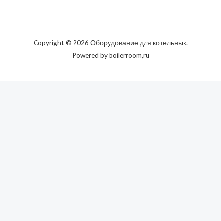
Copyright © 2026 Оборудование для котельных.
Powered by boilerroom,ru