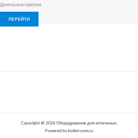
Дизельные горелки
ПЕРЕЙТИ
Copyright © 2026 Оборудование для котельных.
Powered by boilerroom,ru