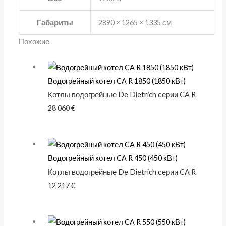
Габариты
2890 × 1265 × 1335 см
Похожие
Водогрейный котел CA R 1850 (1850 кВт)
Котлы водогрейные De Dietrich серии CA R
28 060
€
Водогрейный котел CA R 450 (450 кВт)
Котлы водогрейные De Dietrich серии CA R
12 217
€