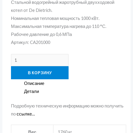
Стальной водогрейный жаротрубный двухходовой
котел от De Dietrich.
Номинальная тепловая мощность 1000 кВт.
Максимальная температура нагрева до 110 °С.
Рабочее давление до 0,6 МПа
Артикул: CA201000
В КОРЗИНУ
Описание
Детали
Подробную техническую информацию можно получить
по
ссылке…
Вес
1760 кг