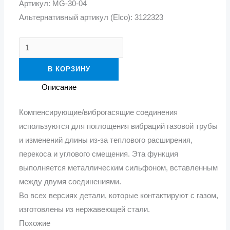
Артикул: MG-30-04
Альтернативный артикул (Elco): 3122323
В КОРЗИНУ
Описание
Компенсирующие/виброгасящие соединения
используются для поглощения вибраций газовой трубы
и изменений длины из-за теплового расширения,
перекоса и углового смещения. Эта функция
выполняется металлическим сильфоном, вставленным
между двумя соединениями.
Во всех версиях детали, которые контактируют с газом,
изготовлены из нержавеющей стали.
Похожие