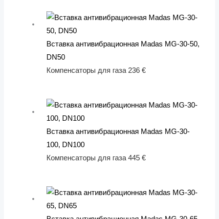
Вставка антивибрационная Madas MG-30-50,
DN50
Компенсаторы для газа
236
€
Вставка антивибрационная Madas MG-30-
100, DN100
Компенсаторы для газа
445
€
Вставка антивибрационная Madas MG-30-65,