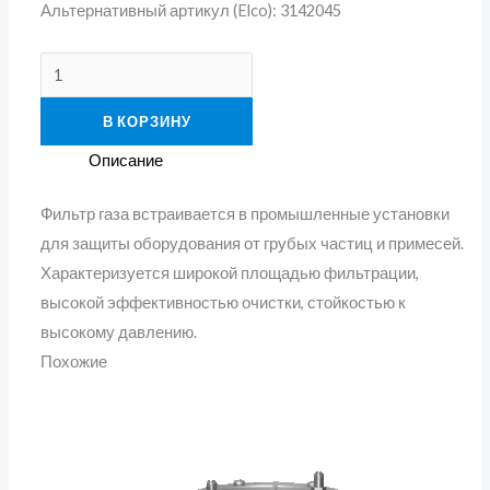
Альтернативный артикул (Elco): 3142045
В КОРЗИНУ
Описание
Фильтр газа встраивается в промышленные установки
для защиты оборудования от грубых частиц и примесей.
Характеризуется широкой площадью фильтрации,
высокой эффективностью очистки, стойкостью к
высокому давлению.
Похожие