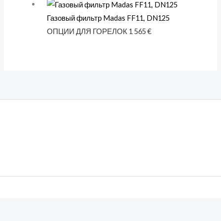
Газовый фильтр Madas FF11, DN125
ОПЦИИ ДЛЯ ГОРЕЛОК
1 565
€