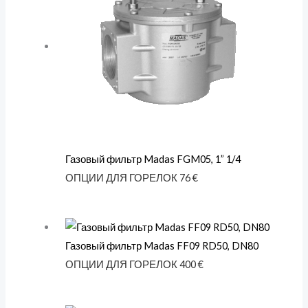
Газовый фильтр Madas FGM05, 1” 1/4
ОПЦИИ ДЛЯ ГОРЕЛОК
76
€
Газовый фильтр Madas FF09 RD50, DN80
ОПЦИИ ДЛЯ ГОРЕЛОК
400
€