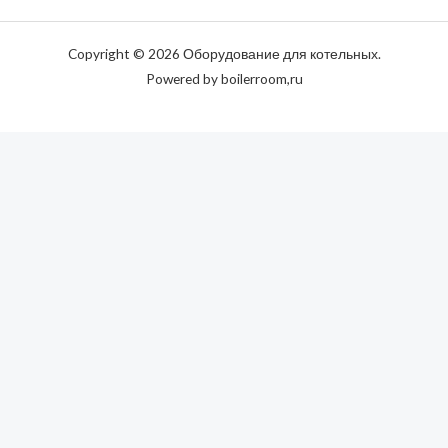
Copyright © 2026 Оборудование для котельных.
Powered by boilerroom,ru