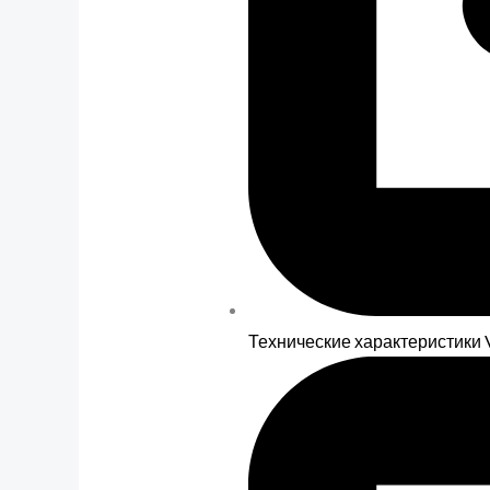
Технические характеристики V