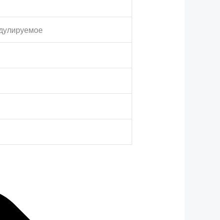
одулируемое