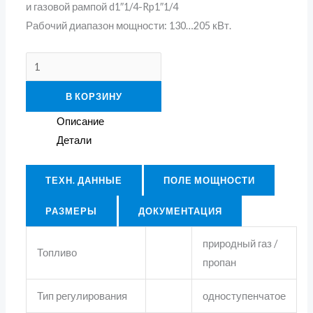
и газовой рампой d1″1/4-Rp1″1/4
Рабочий диапазон мощности: 130…205 кВт.
В КОРЗИНУ
Описание
Детали
ТЕХН. ДАННЫЕ
ПОЛЕ МОЩНОСТИ
РАЗМЕРЫ
ДОКУМЕНТАЦИЯ
природный газ /
Топливо
пропан
Тип регулирования
одноступенчатое