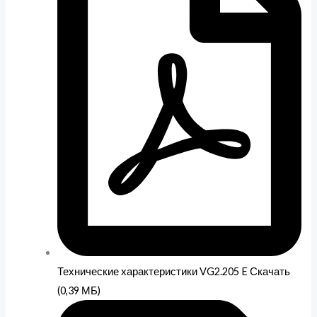
Технические характеристики VG2.205 E Скачать
(0,39 МБ)