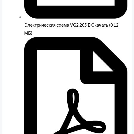
Электрическая схема VG2.205 E Скачать (0,12
МБ)