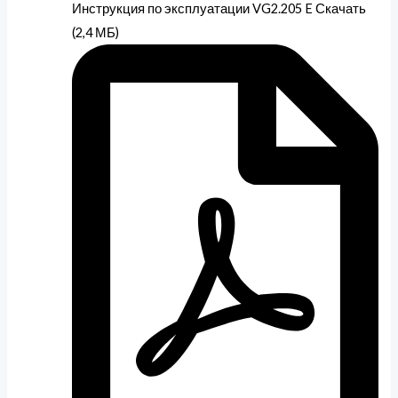
Инструкция по эксплуатации VG2.205 E Скачать
(2,4 МБ)