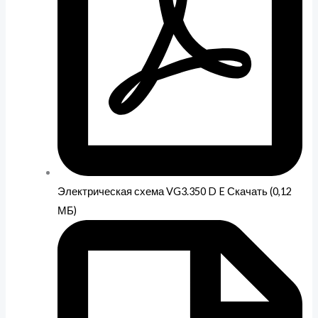
Электрическая схема VG3.350 D E Скачать (0,12
МБ)