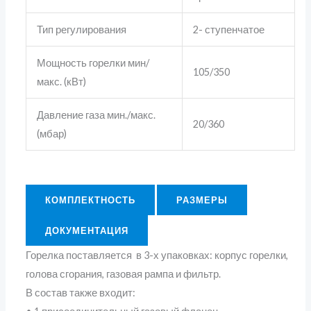
Тип регулирования
2- ступенчатое
Мощность горелки мин/
105/350
макс. (кВт)
Давление газа мин./макс.
20/360
(мбар)
КОМПЛЕКТНОСТЬ
РАЗМЕРЫ
ДОКУМЕНТАЦИЯ
Горелка поставляется в 3-х упаковках: корпус горелки,
голова сгорания, газовая рампа и фильтр.
В состав также входит: