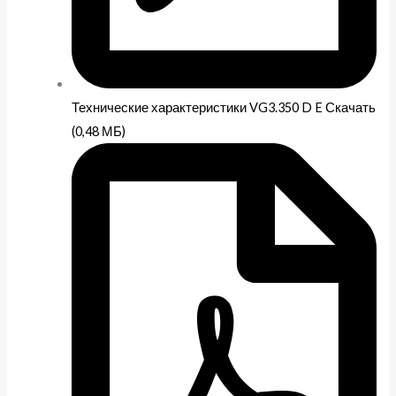
Технические характеристики VG3.350 D E Скачать
(0,48 МБ)