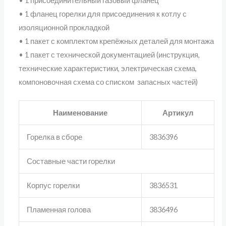
• 1 присоединительный газовый фланец
• 1 фланец горелки для присоединения к котлу с
изоляционной прокладкой
• 1 пакет с комплектом крепёжных деталей для монтажа
• 1 пакет с технической документацией (инструкция,
технические характеристики, электрическая схема,
компоновочная схема со списком запасных частей)
Наименование
Артикул
Горелка в сборе
3836396
Составные части горелки
Корпус горелки
3836531
Пламенная голова
3836496