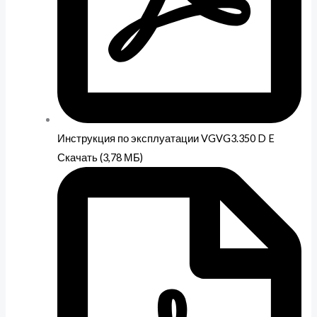
Инструкция по эксплуатации VGVG3.350 D E
Скачать (3,78 МБ)