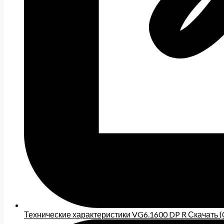
Технические характеристики VG6.1600 DP R Скачать (