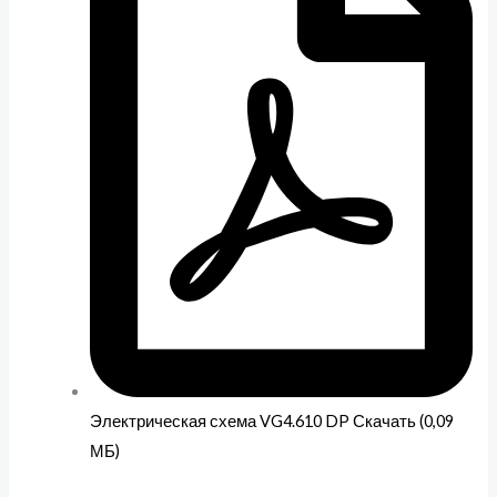
Электрическая схема VG4.610 DP Скачать (0,09
МБ)