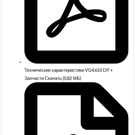
Технические характеристики VG4.610 DP +
Запчасти Скачать (0,82 МБ)