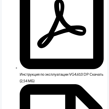
Инструкция по эксплуатации VG4.610 DP Скачать
(2,54 МБ)