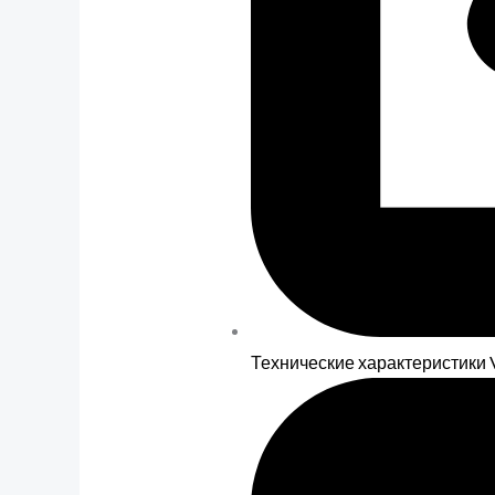
Технические характеристики V