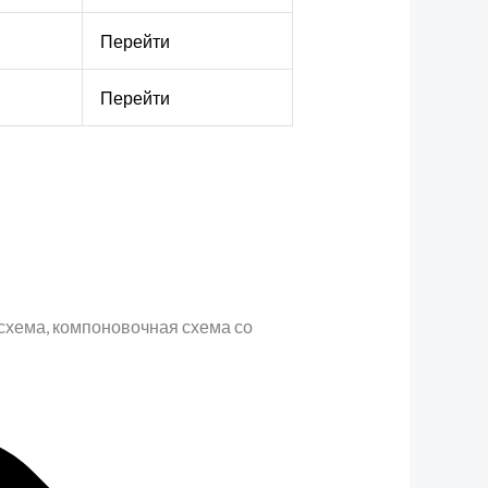
Перейти
Перейти
 схема, компоновочная схема со